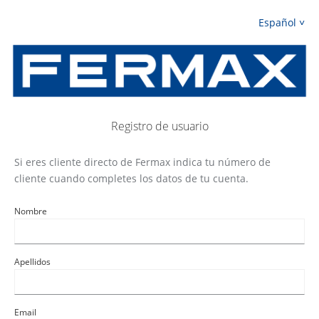
Español
Registro de usuario
Si eres cliente directo de Fermax indica tu número de
cliente cuando completes los datos de tu cuenta.
Nombre
Apellidos
Email