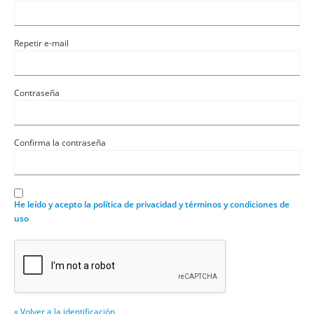
Repetir e-mail
Contraseña
Confirma la contraseña
He leído y acepto la política de privacidad y términos y condiciones de
uso
« Volver a la identificación