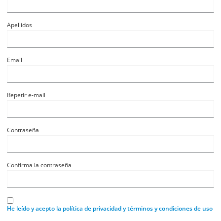
Apellidos
Email
Repetir e-mail
Contraseña
Confirma la contraseña
He leído y acepto la política de privacidad y términos y condiciones de uso