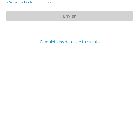
« Volver a la identificación
Completa los datos de tu cuenta