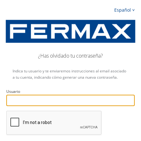
Español
¿Has olvidado tu contraseña?
Indica tu usuario y te enviaremos instrucciones al email asociado
a tu cuenta, indicando cómo generar una nueva contraseña.
Usuario