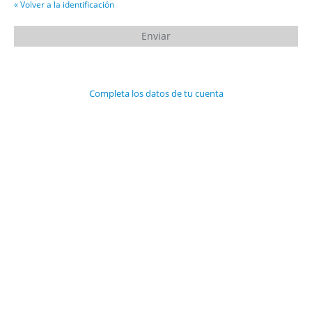
« Volver a la identificación
Completa los datos de tu cuenta