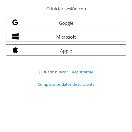
O iniciar sesión con
Google
Microsoft
Apple
¿Usuario nuevo?
Registrarme
Completa los datos de tu cuenta