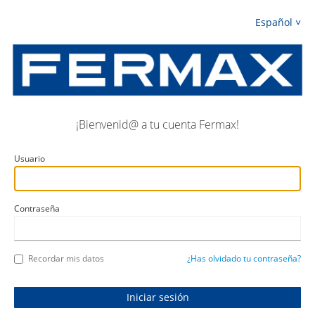
Español
¡Bienvenid@ a tu cuenta Fermax!
Usuario
Contraseña
Recordar mis datos
¿Has olvidado tu contraseña?