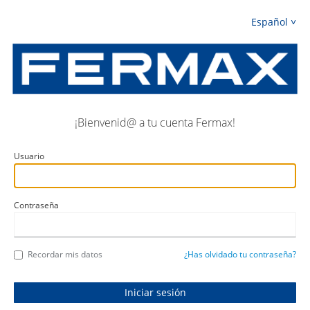
Español
¡Bienvenid@ a tu cuenta Fermax!
Usuario
Contraseña
Recordar mis datos
¿Has olvidado tu contraseña?