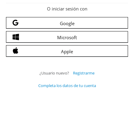
O iniciar sesión con
Google
Microsoft
Apple
¿Usuario nuevo?
Registrarme
Completa los datos de tu cuenta